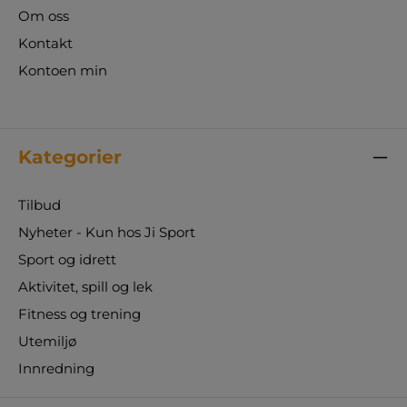
Om oss
Kontakt
Kontoen min
Kategorier
Tilbud
Nyheter - Kun hos Ji Sport
Sport og idrett
Aktivitet, spill og lek
Fitness og trening
Utemiljø
Innredning