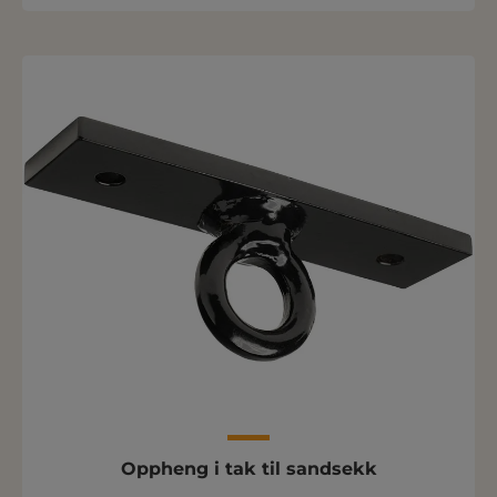
Oppheng i tak til sandsekk