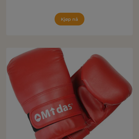
Kjøp nå