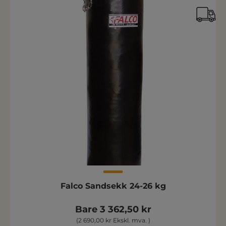
Falco Sandsekk 24-26 kg
Bare 3 362,50 kr
(2 690,00 kr Ekskl. mva. )