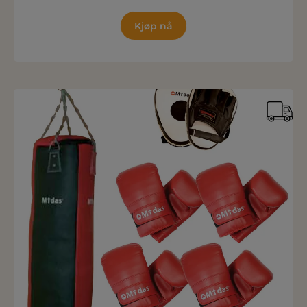
Kjøp nå