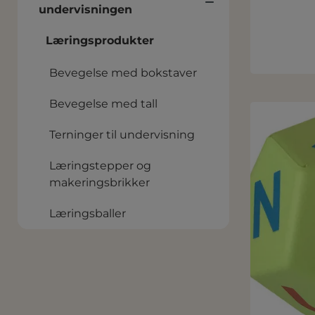
undervisningen
Læringsprodukter
Bevegelse med bokstaver
Bevegelse med tall
Terninger til undervisning
Læringstepper og
makeringsbrikker
Læringsballer