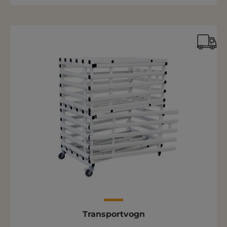
Transportvogn