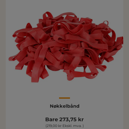
Nøkkelbånd
Bare 273,75 kr
(219,00 kr Ekskl. mva. )