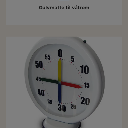
Gulvmatte til våtrom