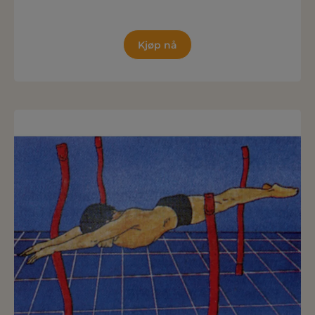
Kjøp nå