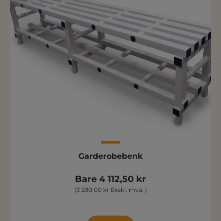
Garderobebenk
Bare 4 112,50 kr
(3 290,00 kr Ekskl. mva. )