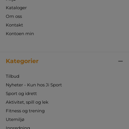
Kataloger
Om oss
Kontakt
Kontoen min
Kategorier
Tilbud
Nyheter - Kun hos Ji Sport
Sport og idrett
Aktivitet, spill og lek
Fitness og trening
Utemiljø
Innredning