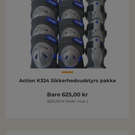
Action K324 Sikkerhedsudstyrs pakke
Bare 625,00 kr
(625,00 kr Ekskl. mva. )