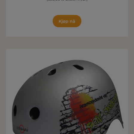
Kjøp nå