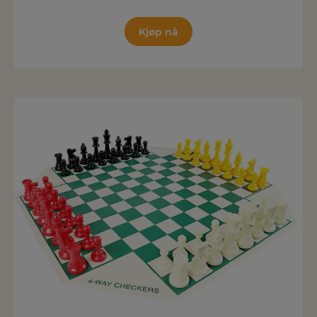
Kjøp nå