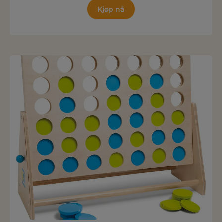
Kjøp nå