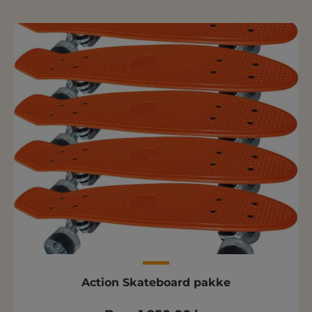
Action Skateboard pakke