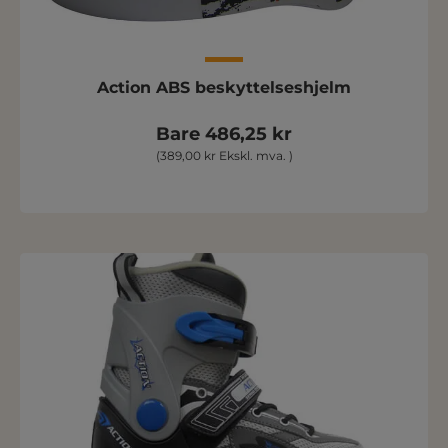
Action ABS beskyttelseshjelm
Bare 486,25 kr
(389,00 kr Ekskl. mva. )