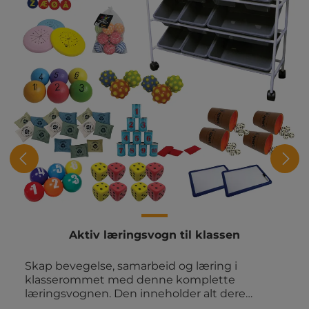
Aktiv læringsvogn til klassen
Skap bevegelse, samarbeid og læring i
klasserommet med denne komplette
læringsvognen. Den inneholder alt dere
trenger til aktive læringsaktiviteter i