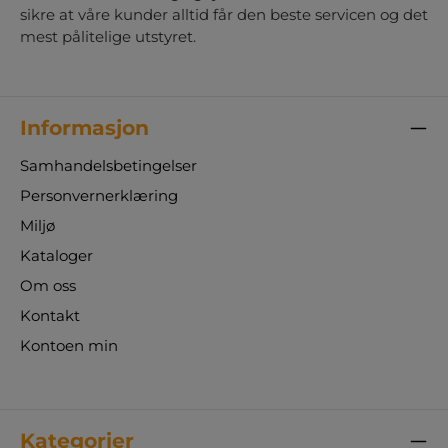
sikre at våre kunder alltid får den beste servicen og det
mest pålitelige utstyret.
Informasjon
Samhandelsbetingelser
Personvernerklæring
Miljø
Kataloger
Om oss
Kontakt
Kontoen min
Kategorier