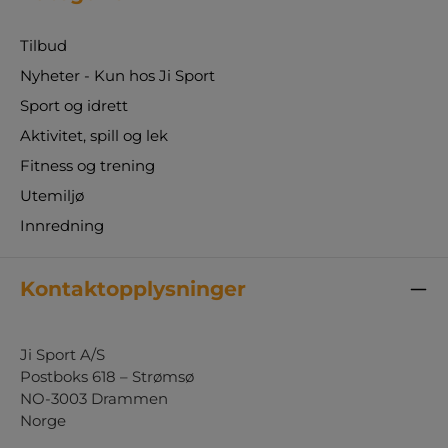
Tilbud
Nyheter - Kun hos Ji Sport
Sport og idrett
Aktivitet, spill og lek
Fitness og trening
Utemiljø
Innredning
Kontaktopplysninger
Ji Sport A/S
Postboks 618 – Strømsø
NO-3003 Drammen
Norge