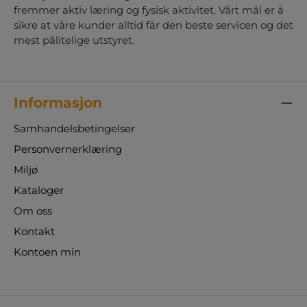
fremmer aktiv læring og fysisk aktivitet. Vårt mål er å
sikre at våre kunder alltid får den beste servicen og det
mest pålitelige utstyret.
Informasjon
Samhandelsbetingelser
Personvernerklæring
Miljø
Kataloger
Om oss
Kontakt
Kontoen min