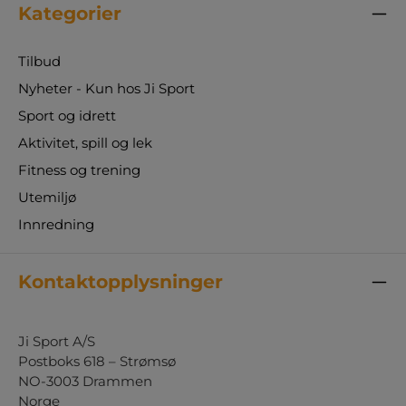
Kategorier
Tilbud
Nyheter - Kun hos Ji Sport
Sport og idrett
Aktivitet, spill og lek
Fitness og trening
Utemiljø
Innredning
Kontaktopplysninger
Ji Sport A/S
Postboks 618 – Strømsø
NO-3003 Drammen
Norge