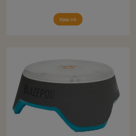
Kjøp nå