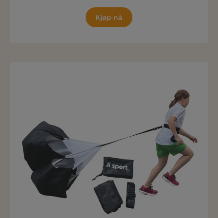
Kjøp nå