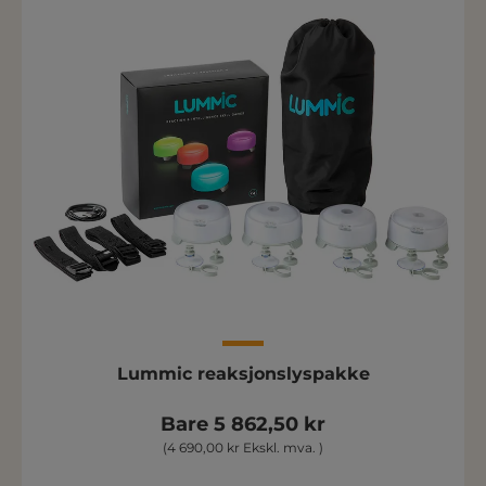
Lummic reaksjonslyspakke
Bare 5 862,50 kr
(4 690,00 kr Ekskl. mva. )