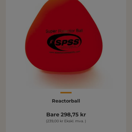
Reactorball
Bare 298,75 kr
(239,00 kr Ekskl. mva. )