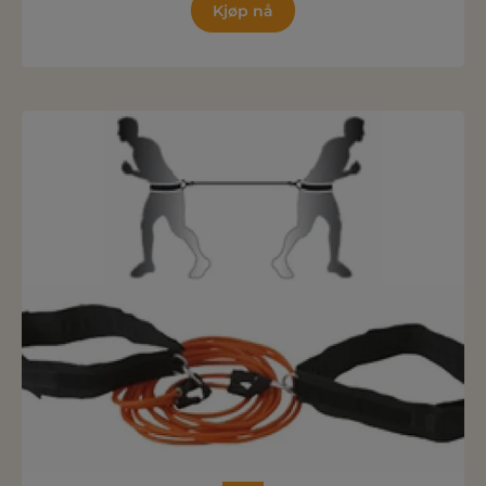
Kjøp nå