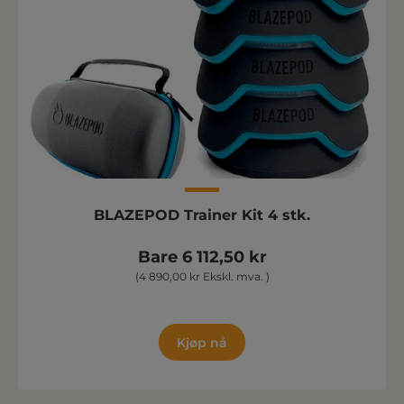
BLAZEPOD Trainer Kit 4 stk.
Bare 6 112,50 kr
(4 890,00 kr Ekskl. mva. )
Kjøp nå