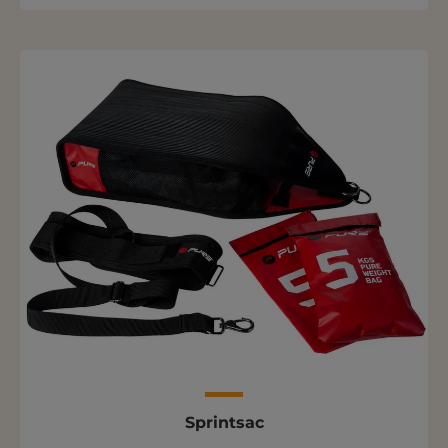
Sprintsac