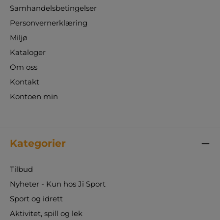
Samhandelsbetingelser
Personvernerklæring
Miljø
Kataloger
Om oss
Kontakt
Kontoen min
Kategorier
Tilbud
Nyheter - Kun hos Ji Sport
Sport og idrett
Aktivitet, spill og lek