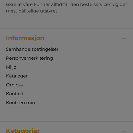
sikre at våre kunder alltid får den beste servicen og det
mest pålitelige utstyret.
Informasjon
Samhandelsbetingelser
Personvernerklæring
Miljø
Kataloger
Om oss
Kontakt
Kontoen min
Kategorier