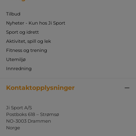
Tilbud
Nyheter - Kun hos Ji Sport
Sport og idrett
Aktivitet, spill og lek
Fitness og trening
Utemiljø
Innredning
Kontaktopplysninger
Ji Sport A/S
Postboks 618 – Strømsø
NO-3003 Drammen
Norge