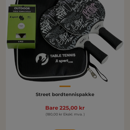
Street bordtennispakke
Bare 225,00 kr
(180,00 kr Ekskl. mva. )