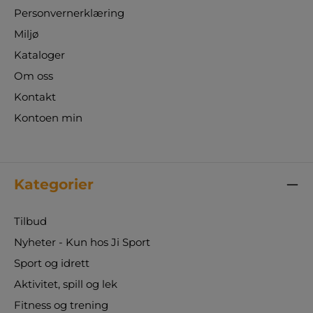
Personvernerklæring
Miljø
Kataloger
Om oss
Kontakt
Kontoen min
Kategorier
Tilbud
Nyheter - Kun hos Ji Sport
Sport og idrett
Aktivitet, spill og lek
Fitness og trening