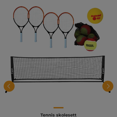
Tennis skolesett