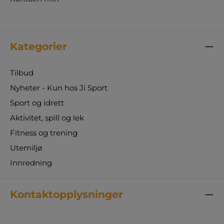
Kategorier
Tilbud
Nyheter - Kun hos Ji Sport
Sport og idrett
Aktivitet, spill og lek
Fitness og trening
Utemiljø
Innredning
Kontaktopplysninger