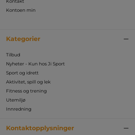
Kontakt
Kontoen min
Kategorier
Tilbud
Nyheter - Kun hos Ji Sport
Sport og idrett
Aktivitet, spill og lek
Fitness og trening
Utemiljø
Innredning
Kontaktopplysninger