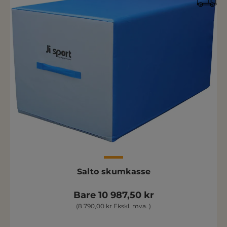
Salto skumkasse
Bare 10 987,50 kr
(8 790,00 kr Ekskl. mva. )