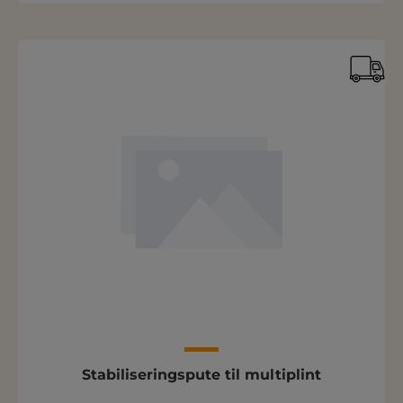
Stabiliseringspute til multiplint