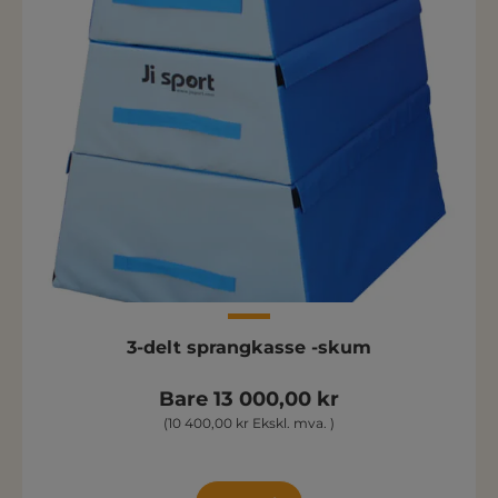
3-delt sprangkasse -skum
Bare 13 000,00 kr
(10 400,00 kr Ekskl. mva. )