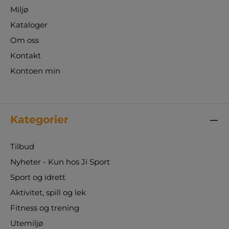
Miljø
Kataloger
Om oss
Kontakt
Kontoen min
Kategorier
Tilbud
Nyheter - Kun hos Ji Sport
Sport og idrett
Aktivitet, spill og lek
Fitness og trening
Utemiljø