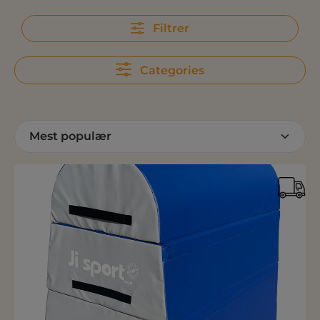
Filtrer
Categories