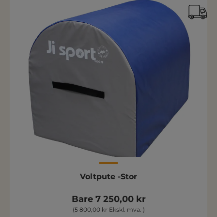
Voltpute -Stor
Bare 7 250,00 kr
(5 800,00 kr Ekskl. mva. )