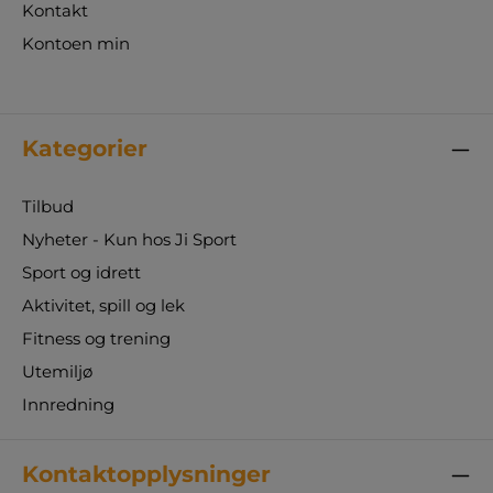
Kontakt
Kontoen min
Kategorier
Tilbud
Nyheter - Kun hos Ji Sport
Sport og idrett
Aktivitet, spill og lek
Fitness og trening
Utemiljø
Innredning
Kontaktopplysninger