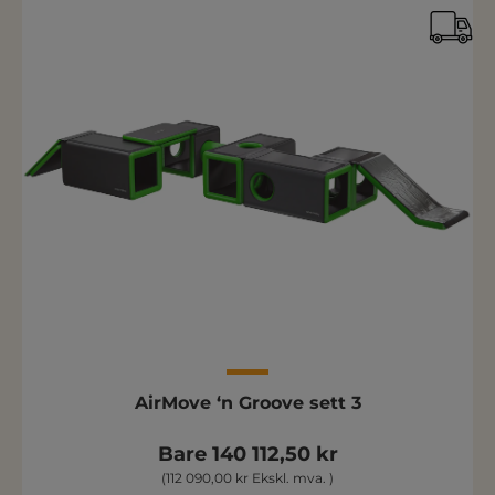
AirMove ‘n Groove sett 3
Bare 140 112,50 kr
(112 090,00 kr Ekskl. mva. )