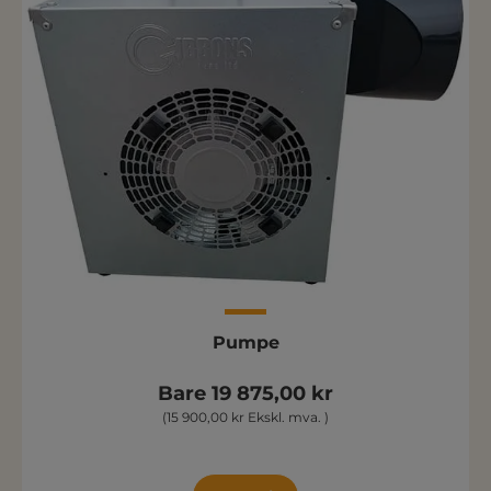
Pumpe
Bare 19 875,00 kr
(15 900,00 kr Ekskl. mva. )