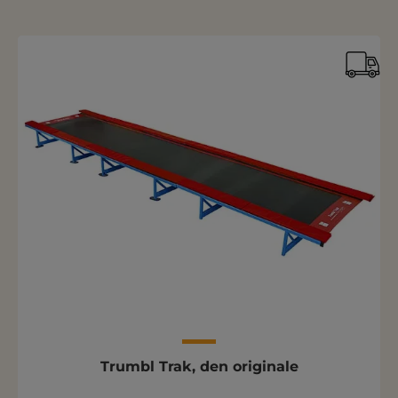
Trumbl Trak, den originale