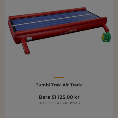
Tumbl Trak Air Track
Bare 51 125,00 kr
(40 900,00 kr Ekskl. mva. )