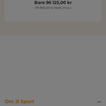
Bare 96 125,00 kr
(76 900,00 kr Ekskl. mva. )
Om Ji Sport