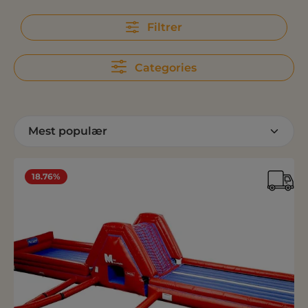
Filtrer
Categories
18.76%