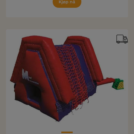
Kjøp nå