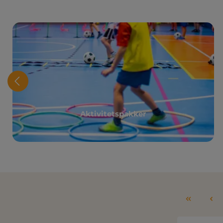
Aktivitetspakker