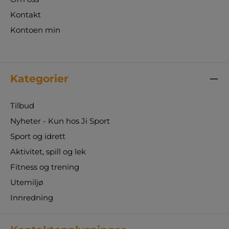
Kontakt
Kontoen min
Kategorier
Tilbud
Nyheter - Kun hos Ji Sport
Sport og idrett
Aktivitet, spill og lek
Fitness og trening
Utemiljø
Innredning