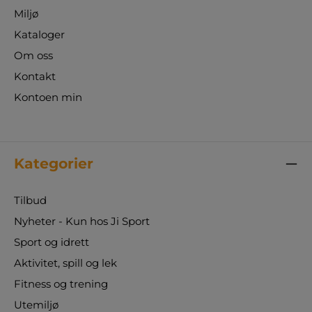
Miljø
Kataloger
Om oss
Kontakt
Kontoen min
Kategorier
Tilbud
Nyheter - Kun hos Ji Sport
Sport og idrett
Aktivitet, spill og lek
Fitness og trening
Utemiljø