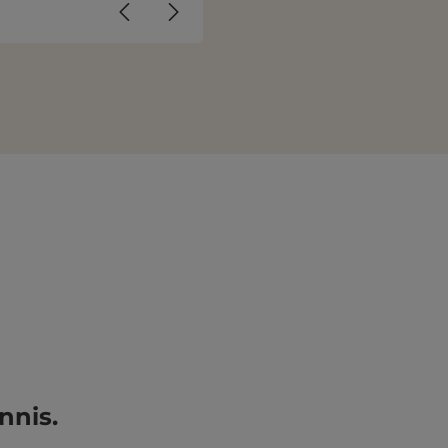
nnis.