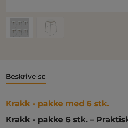
Beskrivelse
Krakk - pakke med 6 stk.
Krakk - pakke 6 stk. – Praktisk