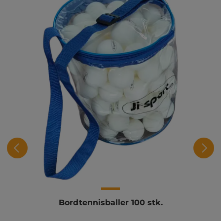
Bordtennisballer 100 stk.