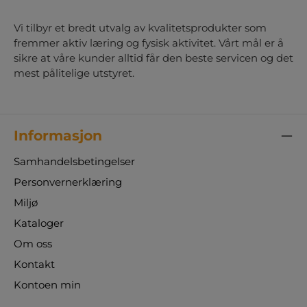
Vi tilbyr et bredt utvalg av kvalitetsprodukter som
fremmer aktiv læring og fysisk aktivitet. Vårt mål er å
sikre at våre kunder alltid får den beste servicen og det
mest pålitelige utstyret.
Informasjon
Samhandelsbetingelser
Personvernerklæring
Miljø
Kataloger
Om oss
Kontakt
Kontoen min