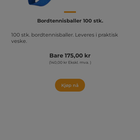
Bordtennisballer 100 stk.
100 stk. bordtennisballer. Leveres i praktisk
veske.
Bare 175,00 kr
(140,00 kr Ekskl. mva. )
Kjøp nå