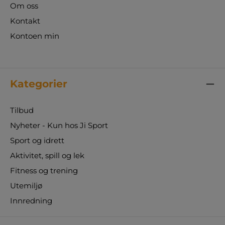
Om oss
Kontakt
Kontoen min
Kategorier
Tilbud
Nyheter - Kun hos Ji Sport
Sport og idrett
Aktivitet, spill og lek
Fitness og trening
Utemiljø
Innredning