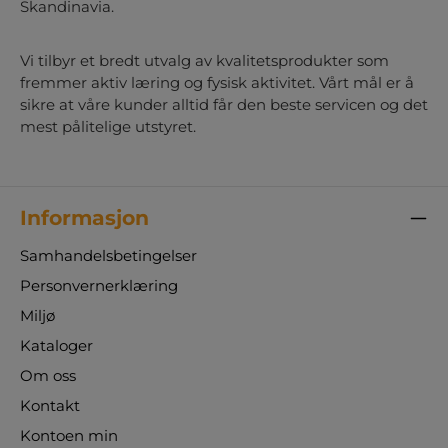
Skandinavia.
Vi tilbyr et bredt utvalg av kvalitetsprodukter som
fremmer aktiv læring og fysisk aktivitet. Vårt mål er å
sikre at våre kunder alltid får den beste servicen og det
mest pålitelige utstyret.
Informasjon
Samhandelsbetingelser
Personvernerklæring
Miljø
Kataloger
Om oss
Kontakt
Kontoen min