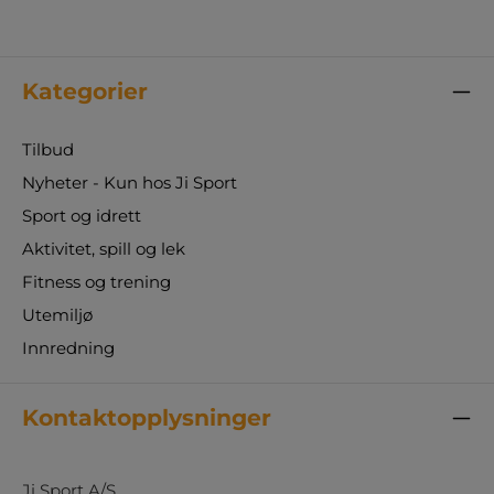
Kategorier
Tilbud
Nyheter - Kun hos Ji Sport
Sport og idrett
Aktivitet, spill og lek
Fitness og trening
Utemiljø
Innredning
Kontaktopplysninger
Ji Sport A/S