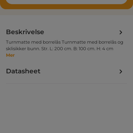
Beskrivelse
Turnmatte med borrelås Turnmatte med borrelås og
sklisikker bunn. Str. L: 200 cm. B: 100 cm. H: 4 cm
Mer
Datasheet