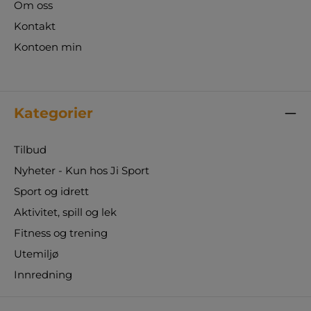
Om oss
Kontakt
Kontoen min
Kategorier
Tilbud
Nyheter - Kun hos Ji Sport
Sport og idrett
Aktivitet, spill og lek
Fitness og trening
Utemiljø
Innredning