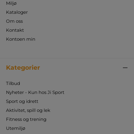
Miljø
Kataloger
Om oss
Kontakt
Kontoen min
Kategorier
Tilbud
Nyheter - Kun hos Ji Sport
Sport og idrett
Aktivitet, spill og lek
Fitness og trening
Utemiljø