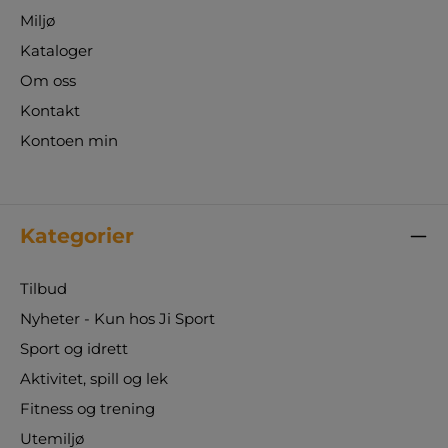
Miljø
Kataloger
Om oss
Kontakt
Kontoen min
Kategorier
Tilbud
Nyheter - Kun hos Ji Sport
Sport og idrett
Aktivitet, spill og lek
Fitness og trening
Utemiljø