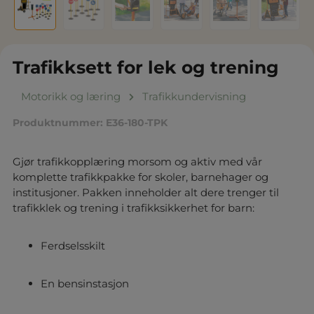
Trafikksett for lek og trening
Motorikk og læring
Trafikkundervisning
Produktnummer:
E36-180-TPK
Gjør trafikkopplæring morsom og aktiv med vår
komplette trafikkpakke for skoler, barnehager og
institusjoner. Pakken inneholder alt dere trenger til
trafikklek og trening i trafikksikkerhet for barn:
Ferdselsskilt
En bensinstasjon