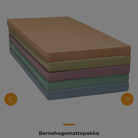
Barnehagemattepakke