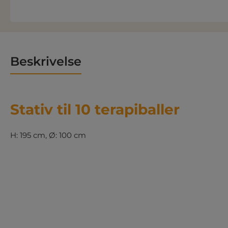
Beskrivelse
Stativ til 10 terapiballer
H: 195 cm, Ø: 100 cm