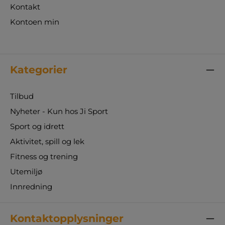
Kontakt
Kontoen min
Kategorier
Tilbud
Nyheter - Kun hos Ji Sport
Sport og idrett
Aktivitet, spill og lek
Fitness og trening
Utemiljø
Innredning
Kontaktopplysninger