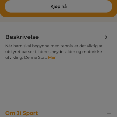
Kjøp nå
Beskrivelse
Når barn skal begynne med tennis, er det viktig at
utstyret passer til deres høyde, alder og motoriske
utvikling. Denne Sta…
Mer
Om Ji Sport