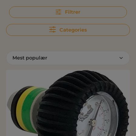
Filtrer
Categories