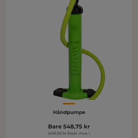
Håndpumpe
Bare 548,75 kr
(439,00 kr Ekskl. mva. )