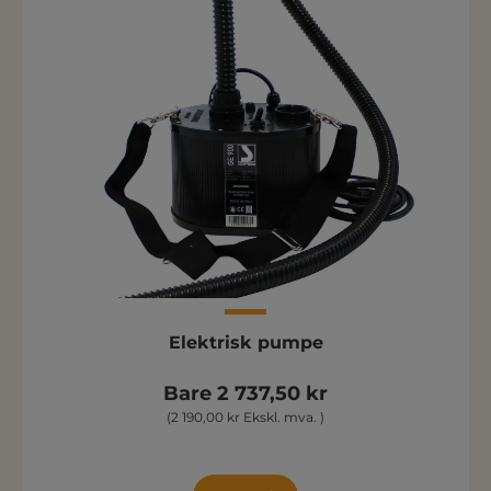
Elektrisk pumpe
Bare 2 737,50 kr
(2 190,00 kr Ekskl. mva. )