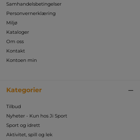
Samhandelsbetingelser
Personvernerklæring
Miljø
Kataloger
Om oss
Kontakt
Kontoen min
Kategorier
Tilbud
Nyheter - Kun hos Ji Sport
Sport og idrett
Aktivitet, spill og lek