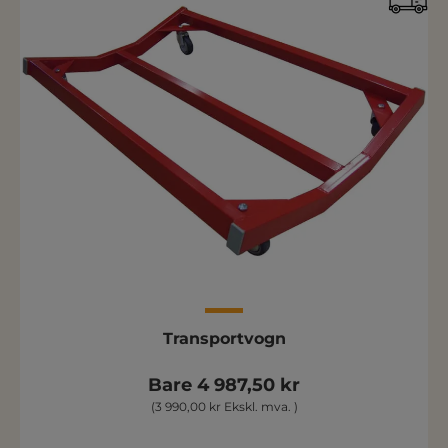
Transportvogn
Bare 4 987,50 kr
(3 990,00 kr Ekskl. mva. )