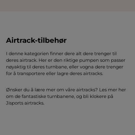
Airtrack-tilbehør
I denne kategorien finner dere alt dere trenger til
deres airtrack. Her er den riktige pumpen som passer
nøyaktig til deres turnbane, eller vogna dere trenger
for å transportere eller lagre deres airtracks.
Ønsker du å lære mer om våre airtracks? Les mer her
om de fantastiske turnbanene, og bli klokere på
Jisports airtracks.