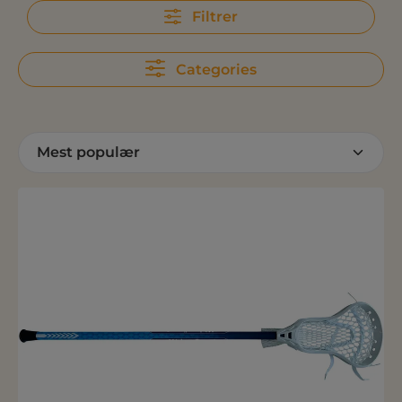
Filtrer
Categories