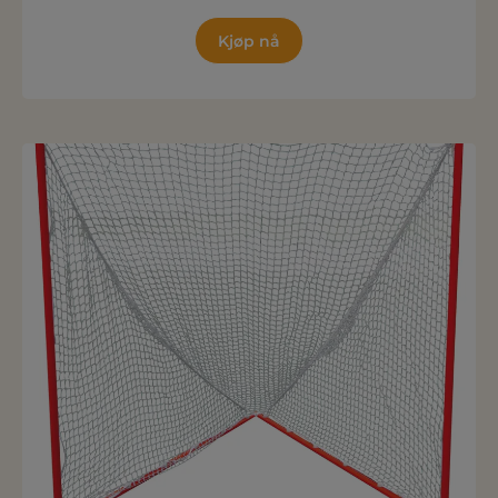
Kjøp nå