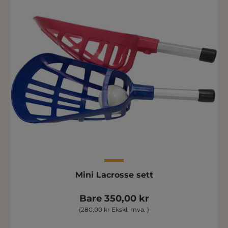
Mini Lacrosse sett
Bare 350,00 kr
(280,00 kr Ekskl. mva. )