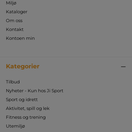
Miljø
Kataloger
Om oss
Kontakt
Kontoen min
Kategorier
Tilbud
Nyheter - Kun hos Ji Sport
Sport og idrett
Aktivitet, spill og lek
Fitness og trening
Utemiljø