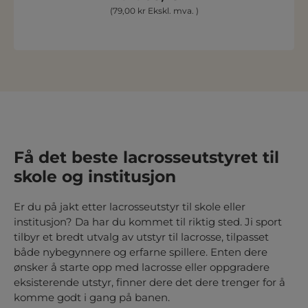
(79,00 kr Ekskl. mva. )
Få det beste lacrosseutstyret til
skole og institusjon
Er du på jakt etter lacrosseutstyr til skole eller
institusjon? Da har du kommet til riktig sted. Ji sport
tilbyr et bredt utvalg av utstyr til lacrosse, tilpasset
både nybegynnere og erfarne spillere. Enten dere
ønsker å starte opp med lacrosse eller oppgradere
eksisterende utstyr, finner dere det dere trenger for å
komme godt i gang på banen.