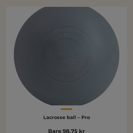
Lacrosse ball – Pro
Bare 98,75 kr