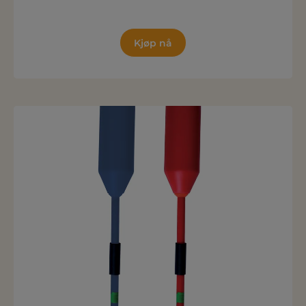
Kjøp nå