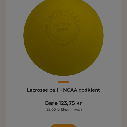
Lacrosse ball – NCAA godkjent
Bare 123,75 kr
(99,00 kr Ekskl. mva. )