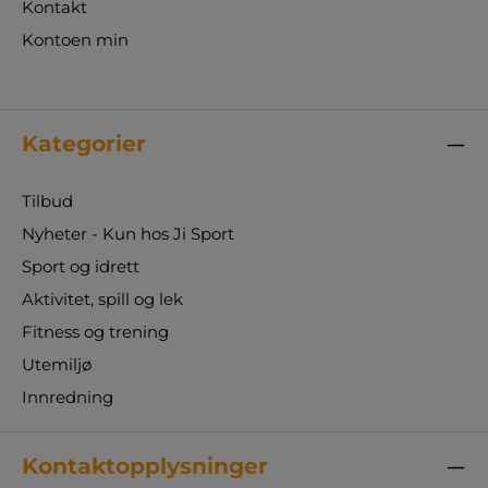
Kontakt
Kontoen min
Kategorier
Tilbud
Nyheter - Kun hos Ji Sport
Sport og idrett
Aktivitet, spill og lek
Fitness og trening
Utemiljø
Innredning
Kontaktopplysninger