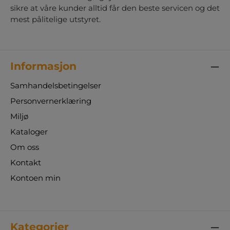
sikre at våre kunder alltid får den beste servicen og det
mest pålitelige utstyret.
Informasjon
Samhandelsbetingelser
Personvernerklæring
Miljø
Kataloger
Om oss
Kontakt
Kontoen min
Kategorier