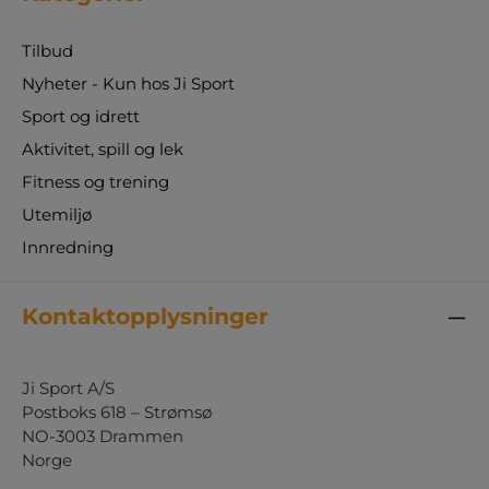
Tilbud
Nyheter - Kun hos Ji Sport
Sport og idrett
Aktivitet, spill og lek
Fitness og trening
Utemiljø
Innredning
Kontaktopplysninger
Ji Sport A/S
Postboks 618 – Strømsø
NO-3003 Drammen
Norge