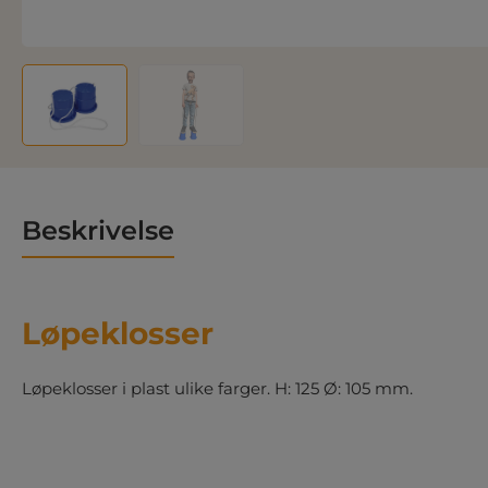
Beskrivelse
Løpeklosser
Løpeklosser i plast ulike farger. H: 125 Ø: 105 mm.