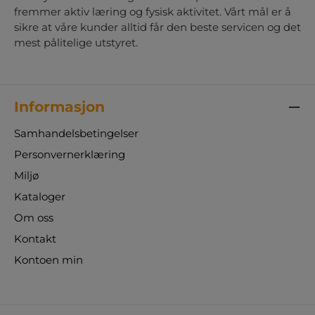
fremmer aktiv læring og fysisk aktivitet. Vårt mål er å
sikre at våre kunder alltid får den beste servicen og det
mest pålitelige utstyret.
Informasjon
Samhandelsbetingelser
Personvernerklæring
Miljø
Kataloger
Om oss
Kontakt
Kontoen min