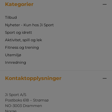
Kategorier
Tilbud
Nyheter - Kun hos Ji Sport
Sport og idrett
Aktivitet, spill og lek
Fitness og trening
Utemiljø
Innredning
Kontaktopplysninger
Ji Sport A/S
Postboks 618 – Strømsø
NO-3003 Drammen
Norge