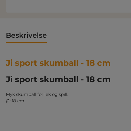
Beskrivelse
Ji sport skumball - 18 cm
Ji sport skumball - 18 cm
Myk skumball for lek og spill.
Ø: 18 cm.