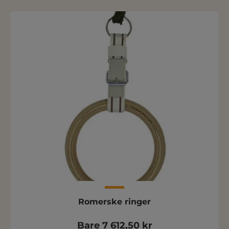
Romerske ringer
Bare 7 612,50 kr