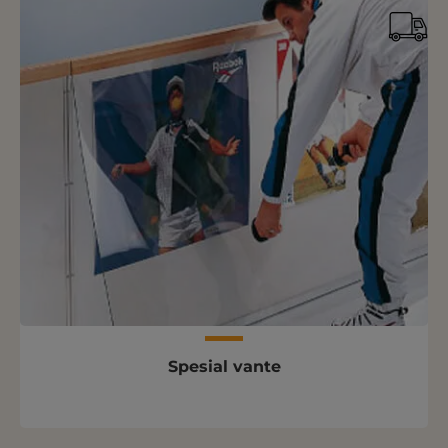
Spesial vante