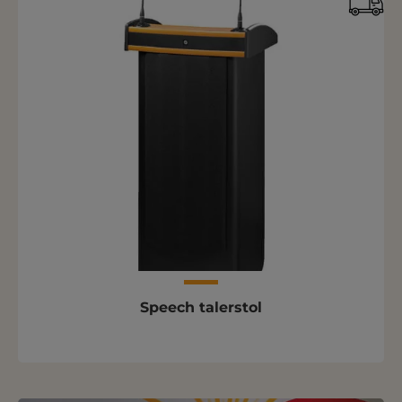
Speech talerstol