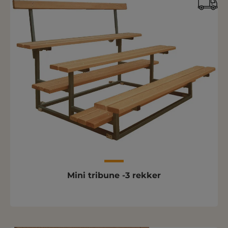
Mini tribune -3 rekker