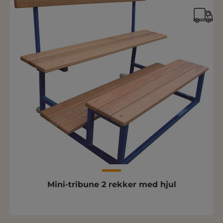
Mini-tribune 2 rekker med hjul