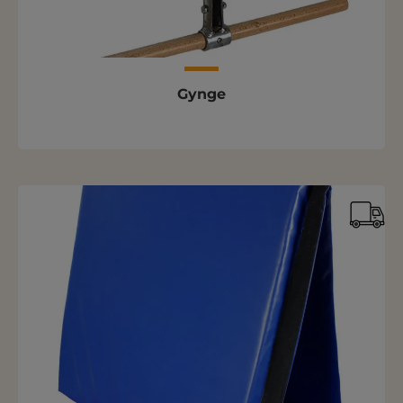
Gynge