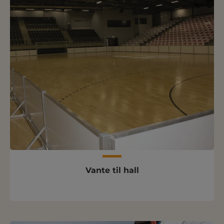
Vante til hall