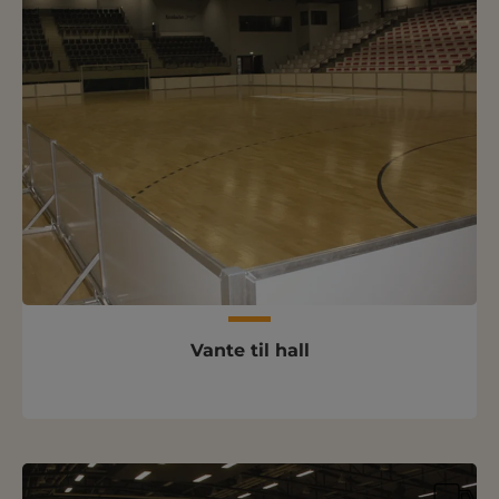
Vante til hall