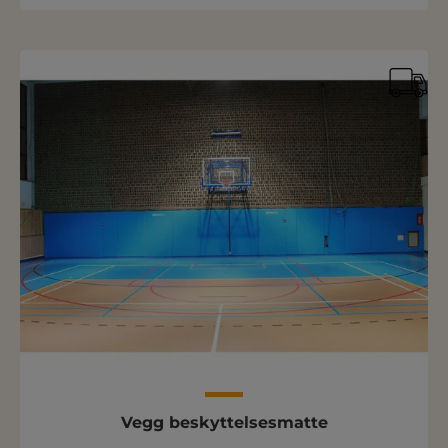
Vegg beskyttelsesmatte