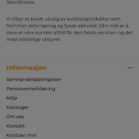
Skandinavia.
Vi tilbyr et bredt utvalg av kvalitetsprodukter som
fremmer aktiv læring og fysisk aktivitet. Vårt mål er å
sikre at våre kunder alltid får den beste servicen og det
mest pålitelige utstyret.
Informasjon
Samhandelsbetingelser
Personvernerklæring
Miljø
Kataloger
Om oss
Kontakt
Kontoen min