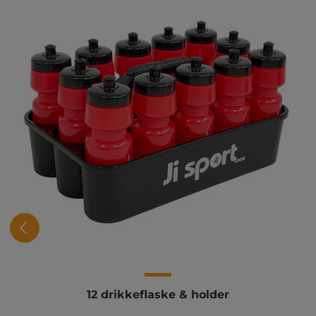
12 drikkeflaske & holder