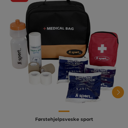
Førstehjelpsveske sport