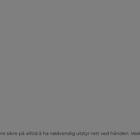
re sikre på alltid å ha nødvendig utstyr rett ved hånden. Ve