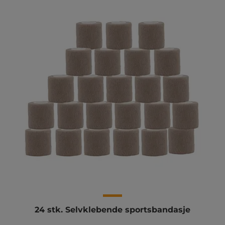
24 stk. Selvklebende sportsbandasje