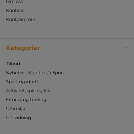
Om oss
Kontakt
Kontoen min
Kategorier
Tilbud
Nyheter - Kun hos Ji Sport
Sport og idrett
Aktivitet, spill og lek
Fitness og trening
Utemiljø
Innredning