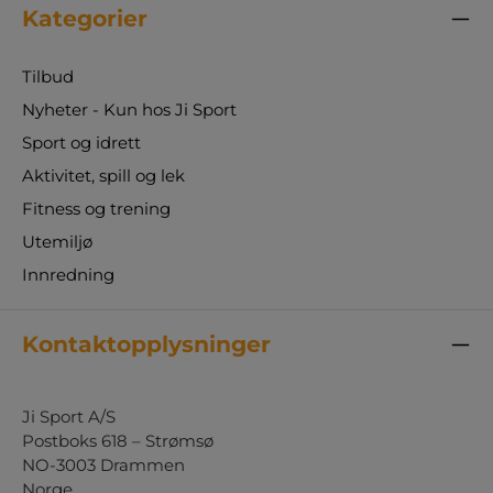
Kategorier
Tilbud
Nyheter - Kun hos Ji Sport
Sport og idrett
Aktivitet, spill og lek
Fitness og trening
Utemiljø
Innredning
Kontaktopplysninger
Ji Sport A/S
Postboks 618 – Strømsø
NO-3003 Drammen
Norge