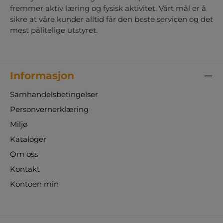
fremmer aktiv læring og fysisk aktivitet. Vårt mål er å
sikre at våre kunder alltid får den beste servicen og det
mest pålitelige utstyret.
Informasjon
Samhandelsbetingelser
Personvernerklæring
Miljø
Kataloger
Om oss
Kontakt
Kontoen min