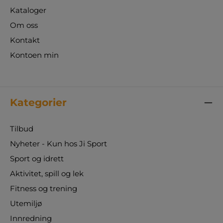
Kataloger
Om oss
Kontakt
Kontoen min
Kategorier
Tilbud
Nyheter - Kun hos Ji Sport
Sport og idrett
Aktivitet, spill og lek
Fitness og trening
Utemiljø
Innredning