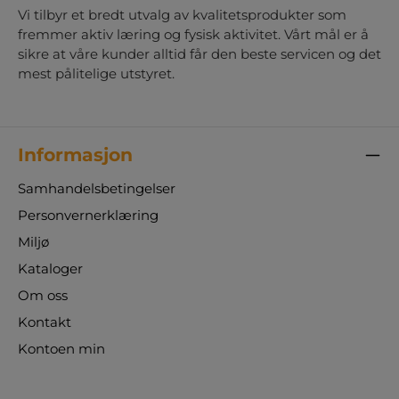
Vi tilbyr et bredt utvalg av kvalitetsprodukter som
fremmer aktiv læring og fysisk aktivitet. Vårt mål er å
sikre at våre kunder alltid får den beste servicen og det
mest pålitelige utstyret.
Informasjon
Samhandelsbetingelser
Personvernerklæring
Miljø
Kataloger
Om oss
Kontakt
Kontoen min