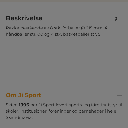
Beskrivelse
Pakke bestående av 8 stk. fotballer Ø 215 mm, 4
håndballer str. 00 og 4 stk. basketballer str. 5
Om Ji Sport
Siden
1996
har Ji Sport levert sports- og idrettsutstyr til
skoler, institusjoner, foreninger og barnehager i hele
Skandinavia.