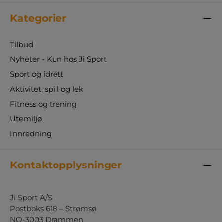
Kategorier
Tilbud
Nyheter - Kun hos Ji Sport
Sport og idrett
Aktivitet, spill og lek
Fitness og trening
Utemiljø
Innredning
Kontaktopplysninger
Ji Sport A/S
Postboks 618 – Strømsø
NO-3003 Drammen