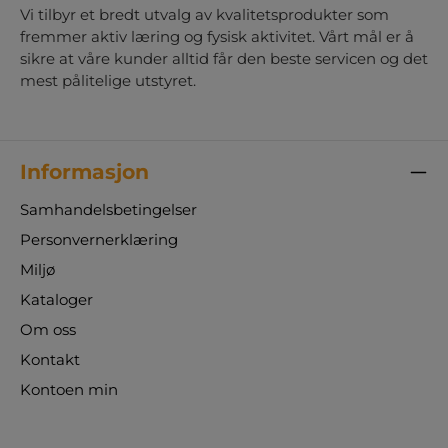
Vi tilbyr et bredt utvalg av kvalitetsprodukter som
fremmer aktiv læring og fysisk aktivitet. Vårt mål er å
sikre at våre kunder alltid får den beste servicen og det
mest pålitelige utstyret.
Informasjon
Samhandelsbetingelser
Personvernerklæring
Miljø
Kataloger
Om oss
Kontakt
Kontoen min