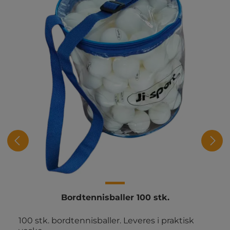
Bordtennisballer 100 stk.
100 stk. bordtennisballer. Leveres i praktisk