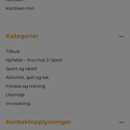
Kontoen min
Kategorier
Tilbud
Nyheter - Kun hos Ji Sport
Sport og idrett
Aktivitet, spill og lek
Fitness og trening
Utemiljø
Innredning
Kontaktopplysninger