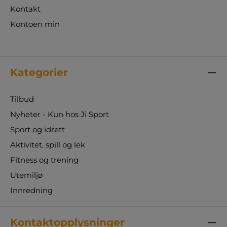
Kontakt
Kontoen min
Kategorier
Tilbud
Nyheter - Kun hos Ji Sport
Sport og idrett
Aktivitet, spill og lek
Fitness og trening
Utemiljø
Innredning
Kontaktopplysninger