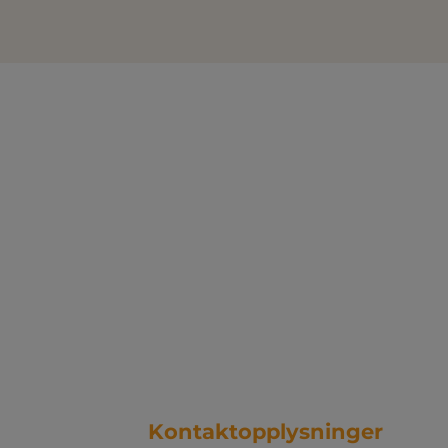
Kontaktopplysninger