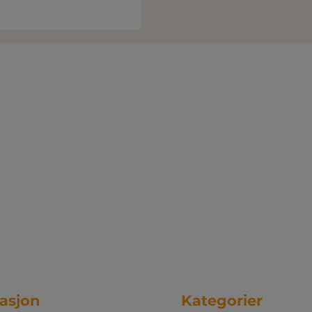
asjon
Kategorier