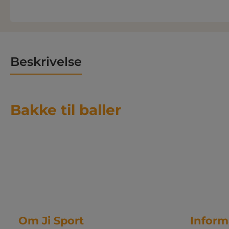
Beskrivelse
Bakke til baller
Om Ji Sport
Inform