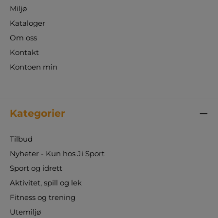
Miljø
Kataloger
Om oss
Kontakt
Kontoen min
Kategorier
Tilbud
Nyheter - Kun hos Ji Sport
Sport og idrett
Aktivitet, spill og lek
Fitness og trening
Utemiljø